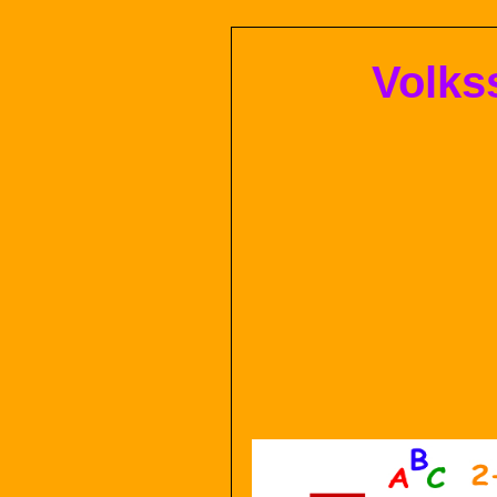
Volks